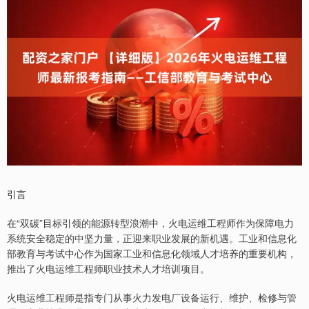
引言
在“双碳”目标引领的能源转型浪潮中，火电运维工程师作为保障电力
系统安全稳定的中坚力量，正迎来职业发展的新机遇。工业和信息化
部教育与考试中心作为国家工业和信息化领域人才培养的重要机构，
推出了火电运维工程师职业技术人才培训项目。
火电运维工程师是指专门从事火力发电厂设备运行、维护、检修与管