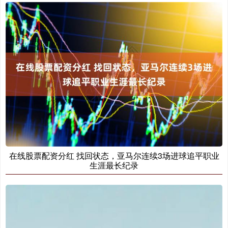
在线股票配资分红 找回状态，亚马尔连续3场进球追平职业
生涯最长纪录