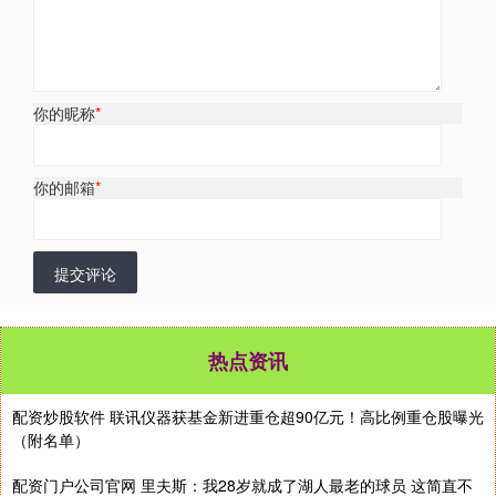
你的昵称
*
你的邮箱
*
提交评论
热点资讯
配资炒股软件 联讯仪器获基金新进重仓超90亿元！高比例重仓股曝光
（附名单）
配资门户公司官网 里夫斯：我28岁就成了湖人最老的球员 这简直不