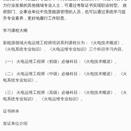
力行业发展的其他领域专业人士，可通过考取证书实现职业转型。 政
府部门、企事业单位中负责能源管理的人员，也可以通过系统学习提
升专业素养，更好地履行工作职责。
学习课程大纲
新能源领域火电运维工程师培训系列课程分为：《火电技术概述》、
《火电系统专业知识》、《火电运维专业知识》三个科目学习内容。
（一） 火电运维工程师（初级）必修科目：《火电技术概述》。
（二） 火电运维工程师（中级）必修科目：《火电技术概述》、《火
电系统专业知识》。
（三） 火电运维工程师（高级）必修科目：《火电技术概述》、《火
电系统专业知识》、《火电运维专业知识》。
证书样本
发证单位介绍