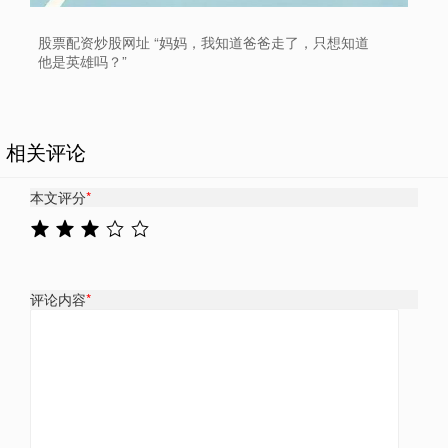
股票配资炒股网址 “妈妈，我知道爸爸走了，只想知道
他是英雄吗？”
相关评论
本文评分
*
评论内容
*