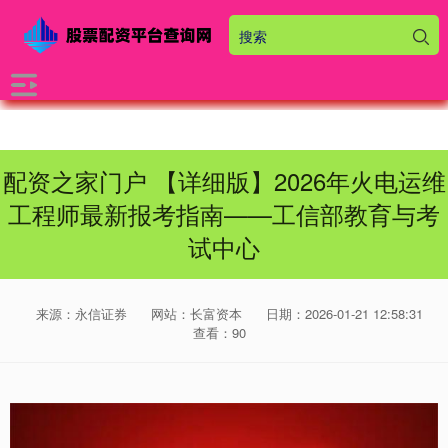
配资之家门户 【详细版】2026年火电运维
工程师最新报考指南——工信部教育与考
试中心
来源：永信证券
网站：长富资本
日期：2026-01-21 12:58:31
查看：90