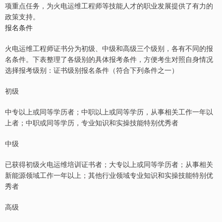
项重点任务，为火电运维工程师等技能人才的职业发展提供了有力的
政策支持。
报名条件
火电运维工程师证书分为初级、中级和高级三个级别，各有不同的报
名条件。下表整理了各级别的具体报考条件，方便考生对照自身情况
选择报考级别：证书级别报名条件（符合下列条件之一）
初级
中专以上或同等学历者；中职以上或同等学历，从事相关工作一年以
上者；中职或同等学历，专业知识和实操技能特别优秀者
中级
已获得初级火电运维培训证书者；大专以上或同等学历者；从事相关
新能源领域工作一年以上；其他行业领域专业知识和实操技能特别优
秀者
高级