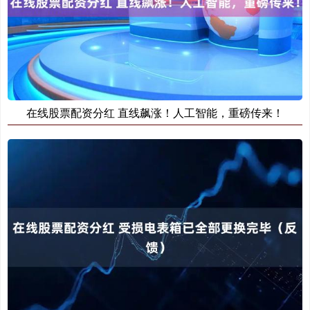
在线股票配资分红 直线飙涨！人工智能，重磅传来！