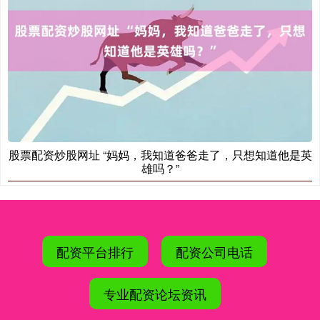
股票配资炒股网址 “妈妈，我知道爸爸走了，只想知道他是英
雄吗？”
配资平台排行
配资公司电话
专业配资论坛资讯